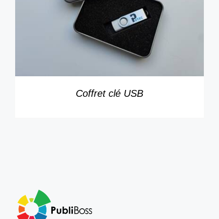
Coffret clé USB