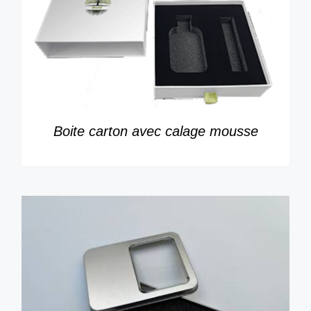
Boite carton avec calage mousse
DÉTAILS