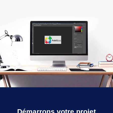
Démarrons votre projet