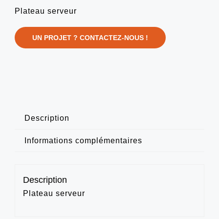
Plateau serveur
UN PROJET ? CONTACTEZ-NOUS !
Description
Informations complémentaires
Description
Plateau serveur