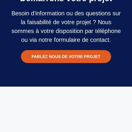
Besoin d’information ou des questions sur
la faisabilité de votre projet ? Nous
sommes à votre disposition par téléphone
ou via notre formulaire de contact.
PARLEZ NOUS DE VOTRE PROJET