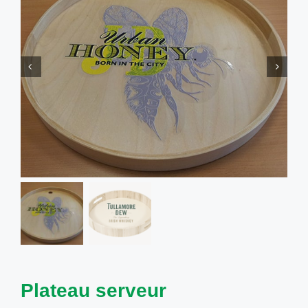
Contactez-nous
Mon compte
Panier
Plateau serveur