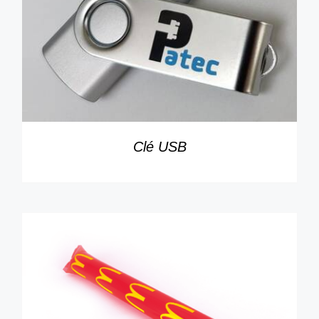
DÉTAILS
Clé USB