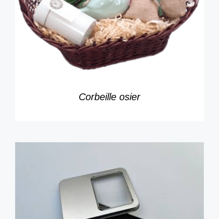
DÉTAILS
Corbeille osier