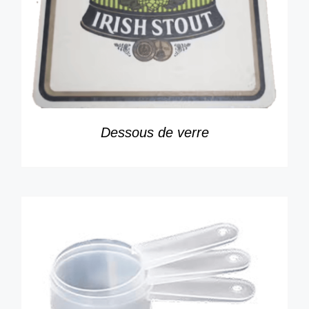
DÉTAILS
Dessous de verre