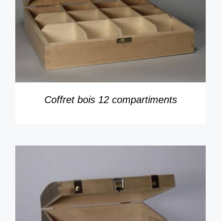
DÉTAILS
Coffret bois 12 compartiments