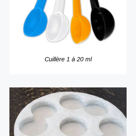
DÉTAILS
Cuillère 1 à 20 ml