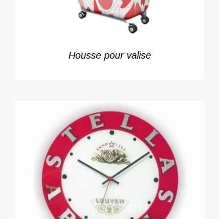
Housse pour valise
DÉTAILS