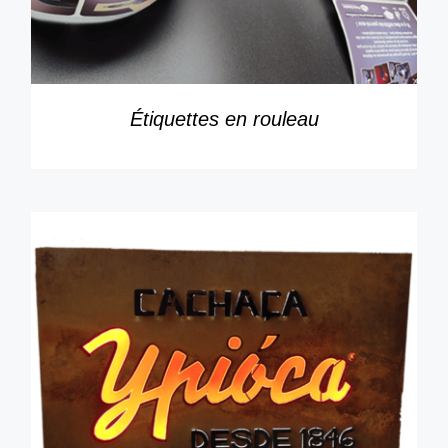
Étiquettes en rouleau
DÉTAILS