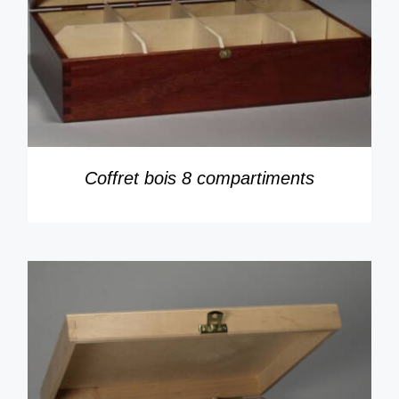
DÉTAILS
Coffret bois 8 compartiments