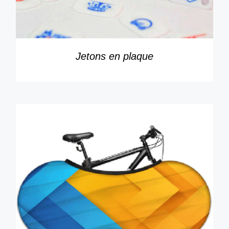
Jetons en plaque
DÉTAILS