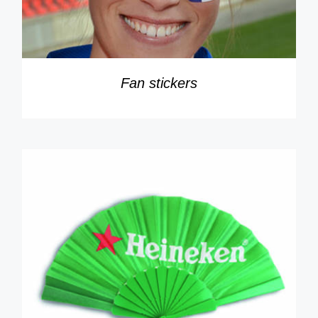
Fan stickers
DÉTAILS