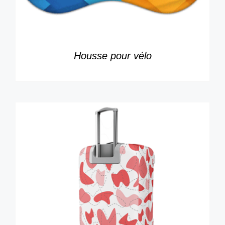
Housse pour vélo
DÉTAILS