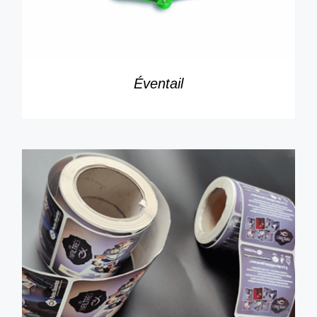
Éventail
DÉTAILS