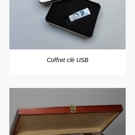
DÉTAILS
Coffret clé USB