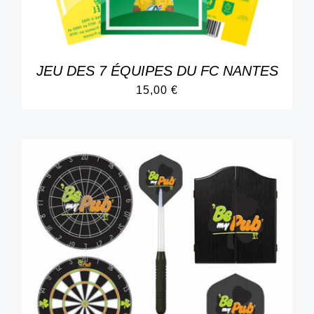
JEU DES 7 ÉQUIPES DU FC NANTES
15,00
€
DÉTAILS