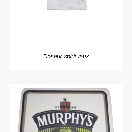
Doseur spiritueux