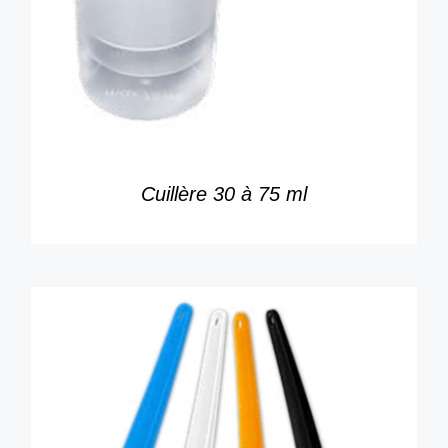
DÉTAILS
Cuillère 30 à 75 ml