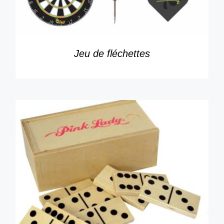
Jeu de fléchettes
DÉTAILS