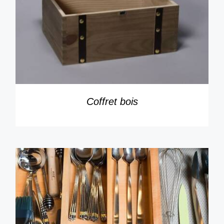
DÉTAILS
Coffret bois