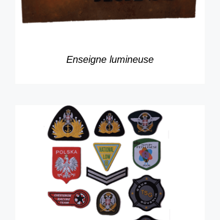
Enseigne lumineuse
DÉTAILS